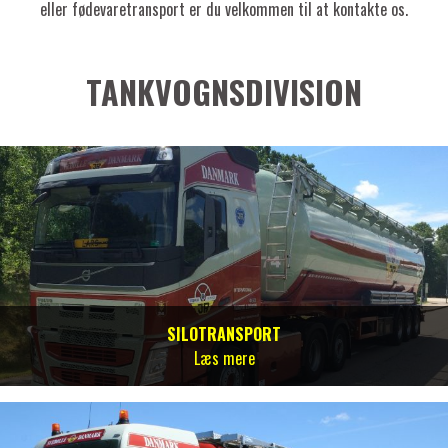
eller fødevaretransport er du velkommen til at kontakte os.
TANKVOGNSDIVISION
SILOTRANSPORT
Læs mere