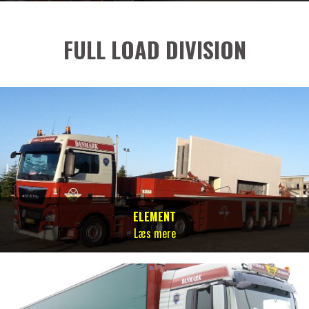
FULL LOAD DIVISION
ELEMENT
Læs mere